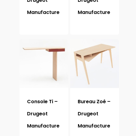
Drugeot
Drugeot
Manufacture
Manufacture
Console Ti –
Bureau Zoé –
Drugeot
Drugeot
Manufacture
Manufacture