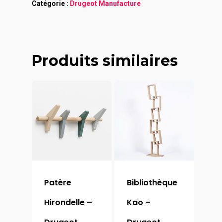
Catégorie :
Drugeot Manufacture
Produits similaires
Patère
Bibliothèque
Hirondelle –
Kao –