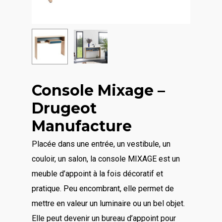
Console Mixage –
Drugeot
Manufacture
Placée dans une entrée, un vestibule, un
couloir, un salon, la console MIXAGE est un
meuble d’appoint à la fois décoratif et
pratique. Peu encombrant, elle permet de
mettre en valeur un luminaire ou un bel objet.
Elle peut devenir un bureau d’appoint pour