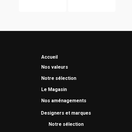
Accueil
Nos valeurs
Notre sélection
Le Magasin
Nos aménagements
Designers et marques
Notre sélection