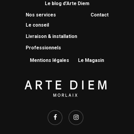
Le blog d’Arte Diem
Nos services
Contact
Le conseil
Livraison & installation
Professionnels
Mentions légales
Le Magasin