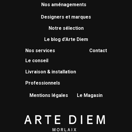
Nos aménagements
Designers et marques
Notre sélection
Le blog d’Arte Diem
Nos services
Contact
Le conseil
Livraison & installation
Professionnels
Mentions légales
Le Magasin