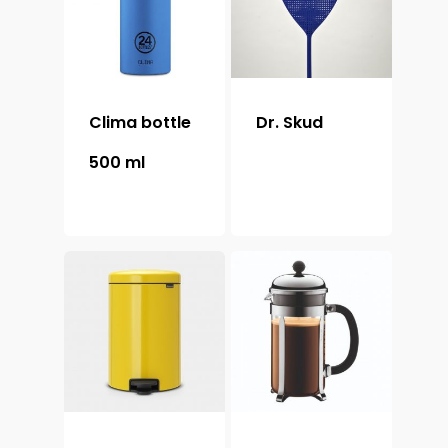
Clima bottle
Dr. Skud
500 ml