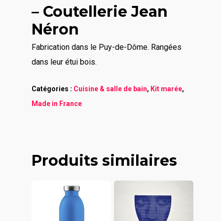
– Coutellerie Jean
Néron
Fabrication dans le Puy-de-Dôme. Rangées
dans leur étui bois.
Catégories :
Cuisine & salle de bain
,
Kit marée
,
Made in France
Produits similaires