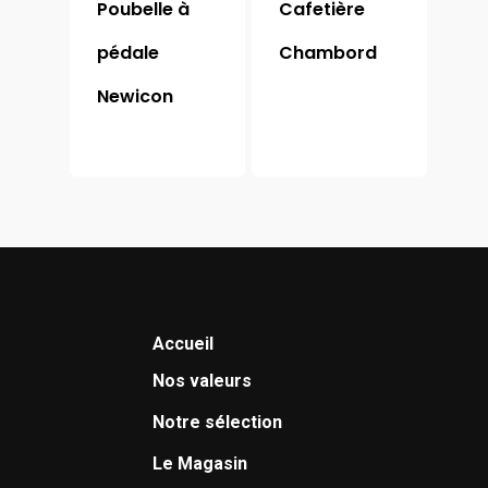
Poubelle à
Cafetière
pédale
Chambord
Newicon
Accueil
Nos valeurs
Notre sélection
Le Magasin