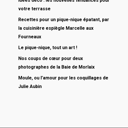
Idées déco : les nouvelles tendances pour
votre terrasse
Recettes pour un pique-nique épatant, par
la cuisinière espiègle Marcelle aux
Fourneaux
Le pique-nique, tout un art !
Nos coups de cœur pour deux
photographes de la Baie de Morlaix
Moule, ou l’amour pour les coquillages de
Julie Aubin