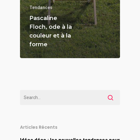
Tendances
Pascaline
Floch, ode à la
couleur et à la
forme
Articles Récents