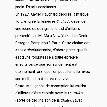
jardin. Essais concluants.
En 1927, Xavier Pauchard dépose la marque
Tolix et crée la fameuse
, devenue
Chaise A
une icône du design : elle est d’ailleurs
présentée au MoMa à New York et au Centre
Georges Pompidou à Paris. Cette chaise est
assez révolutionnaire, d’abord parce qu’elle
est d’une robustesse à toute épreuve,
ensuite parce que son rangement est
étonnement pratique : on peut l’empiler avec
une multitudes d’autres
!
Chaise A
Cette intelligence de conception lui vaudra
d’ailleurs d’être choisie avec le
Fauteuil D
(sorte de déclinaison de la
avec
Chaise A