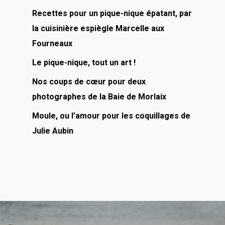
Recettes pour un pique-nique épatant, par
la cuisinière espiègle Marcelle aux
Fourneaux
Le pique-nique, tout un art !
Nos coups de cœur pour deux
photographes de la Baie de Morlaix
Moule, ou l’amour pour les coquillages de
Julie Aubin