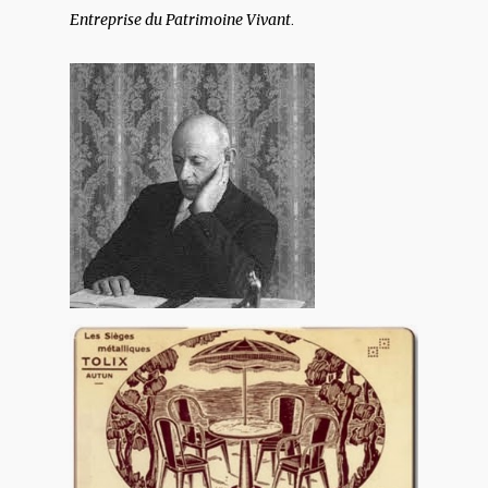
.
Entreprise du Patrimoine Vivant