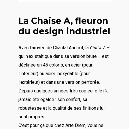
La Chaise A, fleuron
du design industriel
Avec l’arrivée de Chantal Andriot, la
–
Chaise A
qui n’existait que dans sa version brute – est
déclinée en 45 coloris, en acier (pour
l’intérieur) ou acier inoxydable (pour
l’extérieur) et dans une version perforée.
Depuis quelques années très copiée, elle n’a
jamais été égalée : son confort, sa
robustesse et la qualité de ses finitions lui
sont propres.
C’est pour ça que chez Arte Diem, vous ne