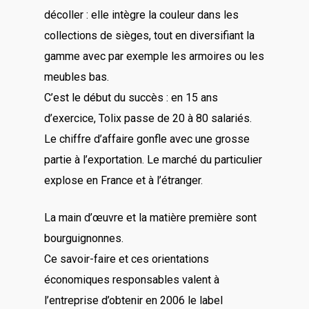
décoller : elle intègre la couleur dans les
collections de sièges, tout en diversifiant la
gamme avec par exemple les armoires ou les
meubles bas.
C’est le début du succès : en 15 ans
d’exercice, Tolix passe de 20 à 80 salariés.
Le chiffre d’affaire gonfle avec une grosse
partie à l’exportation. Le marché du particulier
explose en France et à l’étranger.
La main d’œuvre et la matière première sont
bourguignonnes.
Ce savoir-faire et ces orientations
économiques responsables valent à
l’entreprise d’obtenir en 2006 le label