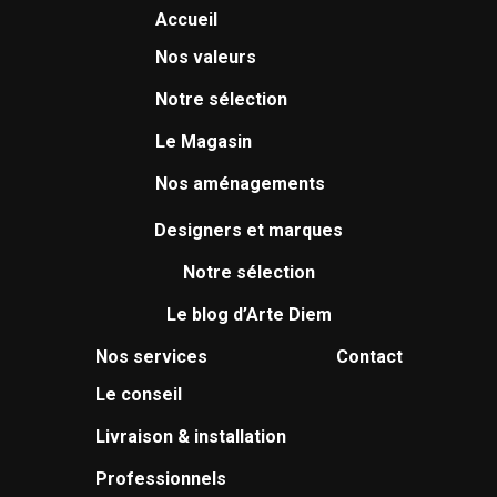
Accueil
Nos valeurs
Notre sélection
Le Magasin
Nos aménagements
Designers et marques
Notre sélection
Le blog d’Arte Diem
Nos services
Contact
Le conseil
Livraison & installation
Professionnels