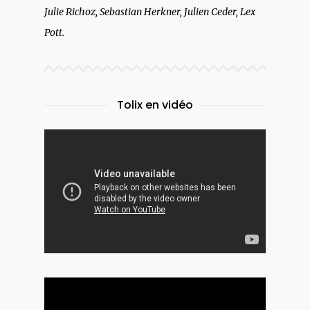
Julie Richoz, Sebastian Herkner, Julien Ceder, Lex
Pott.
Tolix en vidéo