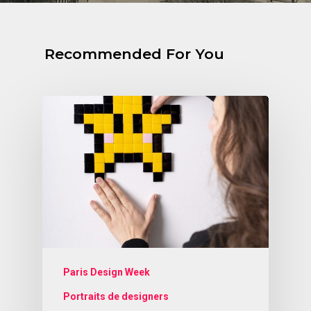
Recommended For You
Paris Design Week
Portraits de designers