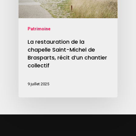
Patrimoine
La restauration de la
chapelle Saint-Michel de
Brasparts, récit d’un chantier
collectif
9 juillet 2025