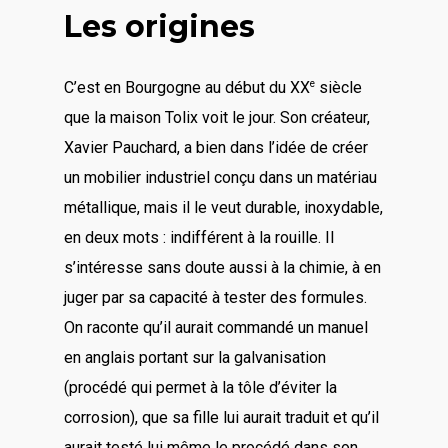
Les origines
e
C’est en Bourgogne au début du XX
siècle
que la maison Tolix voit le jour. Son créateur,
Xavier Pauchard, a bien dans l’idée de créer
un mobilier industriel conçu dans un matériau
métallique, mais il le veut durable, inoxydable,
en deux mots : indifférent à la rouille. Il
s’intéresse sans doute aussi à la chimie, à en
juger par sa capacité à tester des formules.
On raconte qu’il aurait commandé un manuel
en anglais portant sur la galvanisation
(procédé qui permet à la tôle d’éviter la
corrosion), que sa fille lui aurait traduit et qu’il
aurait testé lui même le procédé dans son