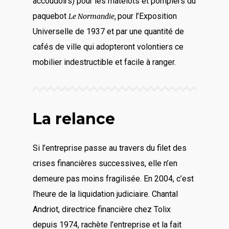
accoudoirs) pour les matelots et pompiers du
paquebot
pour l’Exposition
Le Normandie,
Universelle de 1937 et par une quantité de
cafés de ville qui adopteront volontiers ce
mobilier indestructible et facile à ranger.
La relance
Si l’entreprise passe au travers du filet des
crises financières successives, elle n’en
demeure pas moins fragilisée. En 2004, c’est
l’heure de la liquidation judiciaire. Chantal
Andriot, directrice financière chez Tolix
depuis 1974, rachète l’entreprise et la fait