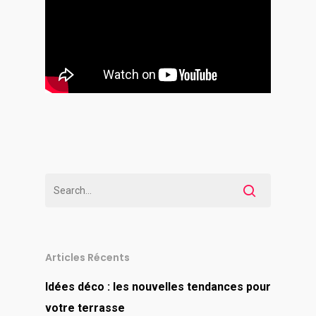
Articles Récents
Idées déco : les nouvelles tendances pour
votre terrasse