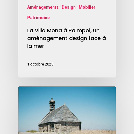
Aménagements
Design
Mobilier
Patrimoine
La Villa Mona à Paimpol, un
aménagement design face à
la mer
1 octobre 2025