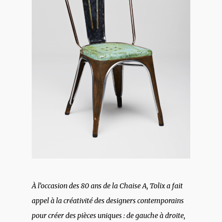
À l’occasion des 80 ans de la Chaise A, Tolix a fait
appel à la créativité des designers contemporains
pour créer des pièces uniques : de gauche à droite,