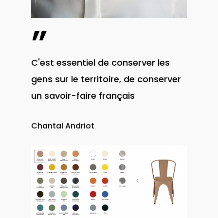
”
C'est essentiel de conserver les
gens sur le territoire, de conserver
un savoir-faire français
Chantal Andriot