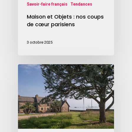
Savoir-faire français
Tendances
Maison et Objets : nos coups
de cœur parisiens
3 octobre 2025