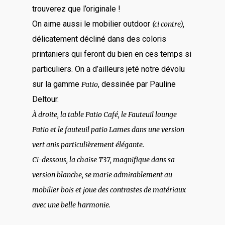
trouverez que l’originale !
On aime aussi le mobilier outdoor
(ci contre),
délicatement décliné dans des coloris
printaniers qui feront du bien en ces temps si
particuliers. On a d’ailleurs jeté notre dévolu
sur la gamme
, dessinée par Pauline
Patio
Deltour.
À droite, la table Patio Café, le Fauteuil lounge
Patio et le fauteuil patio Lames dans une version
vert anis particulièrement élégante.
Ci-dessous, la chaise T37, magnifique dans sa
version blanche, se marie admirablement au
mobilier bois et joue des contrastes de matériaux
avec une belle harmonie.