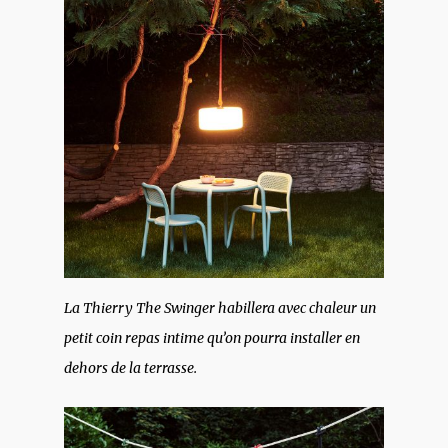
La Thierry The Swinger habillera avec chaleur un
petit coin repas intime qu’on pourra installer en
dehors de la terrasse.