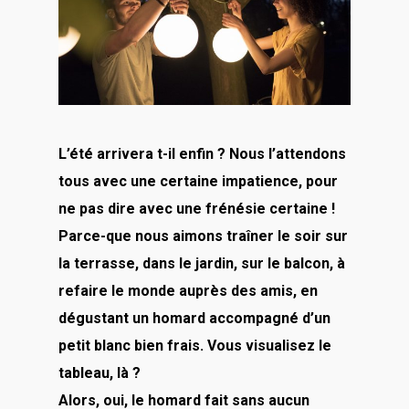
L’été arrivera t-il enfin ? Nous l’attendons
tous avec une certaine impatience, pour
ne pas dire avec une frénésie certaine !
Parce-que nous aimons traîner le soir sur
la terrasse, dans le jardin, sur le balcon, à
refaire le monde auprès des amis, en
dégustant un homard accompagné d’un
petit blanc bien frais. Vous visualisez le
tableau, là ?
Alors, oui, le homard fait sans aucun