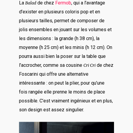
La
de chez
Fermob
, qui a l’avantage
Balad
d’exister en plusieurs coloris pop et en
plusieurs tailles, permet de composer de
jolis ensembles en jouant sur les volumes et
les dimensions : la grande (h 38 cm), la
moyenne (h 25 cm) et les minis (h 12 cm).
On
pourra aussi bien la poser sur la table que
l’accrocher, comme sa cousine
de chez
Cri Cri
Foscarini qui offre une alternative
intéressante : on peut la plier, pour qu’une
fois rangée elle prenne le moins de place
possible. C’est vraiment ingénieux et en plus,
son design est assez singulier.