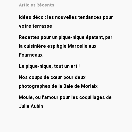
Articles Récents
Idées déco : les nouvelles tendances pour
votre terrasse
Recettes pour un pique-nique épatant, par
la cuisinière espiègle Marcelle aux
Fourneaux
Le pique-nique, tout un art !
Nos coups de cœur pour deux
photographes de la Baie de Morlaix
Moule, ou l’amour pour les coquillages de
Julie Aubin