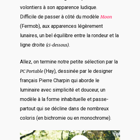
volontiers à son apparence ludique.
Difficile de passer à côté du modèle
Moon
(Fermob), aux apparences légèrement
lunaires, un bel équilibre entre la rondeur et la
ligne droite
.
(ci-dessous)
Allez, on termine notre petite sélection par la
(Hay), dessinée par le designer
PC Portable
français Pierre Charpin qui aborde le
luminaire avec simplicité et douceur, un
modèle à la forme inhabituelle et passe-
partout qui se décline dans de nombreux
coloris (en bichromie ou en monochrome).