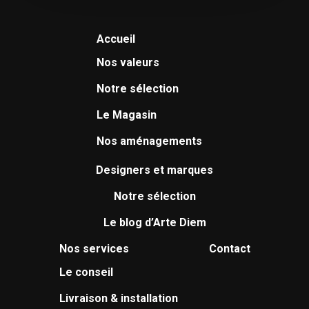
Accueil
Nos valeurs
Notre sélection
Le Magasin
Nos aménagements
Designers et marques
Notre sélection
Le blog d’Arte Diem
Nos services
Contact
Le conseil
Livraison & installation