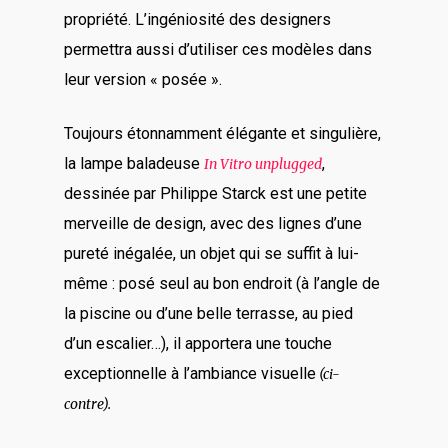
propriété. L’ingéniosité des designers
permettra aussi d’utiliser ces modèles dans
leur version « posée ».
Toujours étonnamment élégante et singulière,
la lampe baladeuse
,
In Vitro unplugged
dessinée par Philippe Starck est une petite
merveille de design, avec des lignes d’une
pureté inégalée, un objet qui se suffit à lui-
même : posé seul au bon endroit (à l’angle de
la piscine ou d’une belle terrasse, au pied
d’un escalier…), il apportera une touche
exceptionnelle à l’ambiance visuelle
(ci-
contre).