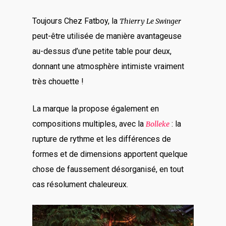
Toujours Chez Fatboy, la
Thierry Le Swinger
peut-être utilisée de manière avantageuse
au-dessus d’une petite table pour deux,
donnant une atmosphère intimiste vraiment
très chouette !
La marque la propose également en
compositions multiples, avec la
: la
Bolleke
rupture de rythme et les différences de
formes et de dimensions apportent quelque
chose de faussement désorganisé, en tout
cas résolument chaleureux.