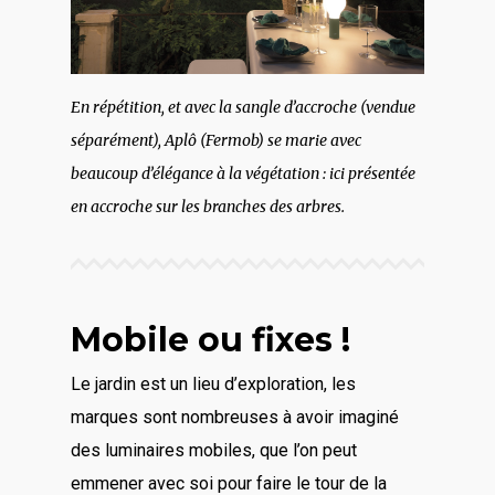
En répétition, et avec la sangle d’accroche (vendue
séparément), Aplô (Fermob) se marie avec
beaucoup d’élégance à la végétation : ici présentée
en accroche sur les branches des arbres.
Mobile ou fixes !
Le jardin est un lieu d’exploration, les
marques sont nombreuses à avoir imaginé
des luminaires mobiles, que l’on peut
emmener avec soi pour faire le tour de la