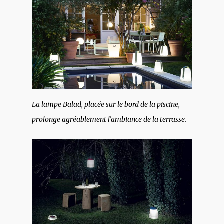
La lampe Balad, placée sur le bord de la piscine,
prolonge agréablement l’ambiance de la terrasse.