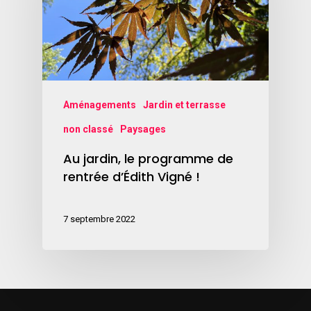
Aménagements
Jardin et terrasse
non classé
Paysages
Au jardin, le programme de
rentrée d’Édith Vigné !
7 septembre 2022