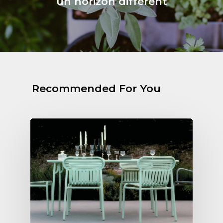
un horizon différent
Recommended For You