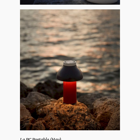
La PC Portable (Hay)