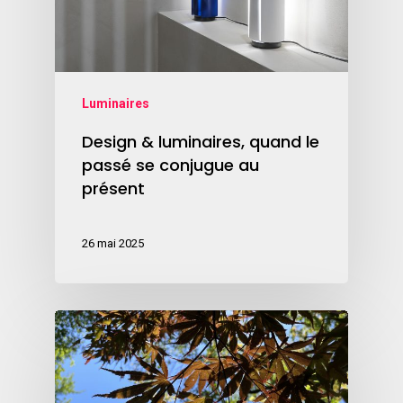
Luminaires
Design & luminaires, quand le
passé se conjugue au
présent
26 mai 2025