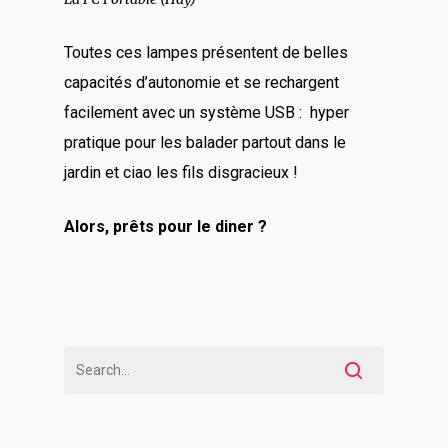
Toutes ces lampes présentent de belles
capacités d’autonomie et se rechargent
facilement avec un système USB : hyper
pratique pour les balader partout dans le
jardin et ciao les fils disgracieux !
Alors, prêts pour le diner ?