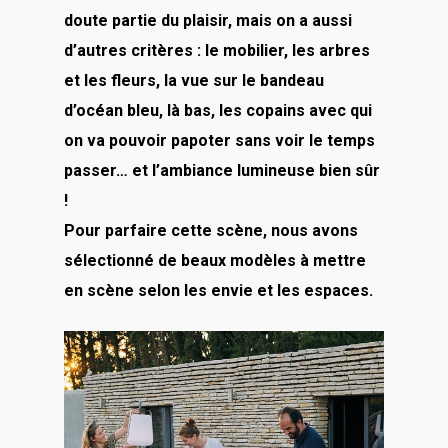
doute partie du plaisir, mais on a aussi
d’autres critères : le mobilier, les arbres
et les fleurs, la vue sur le bandeau
d’océan bleu, là bas, les copains avec qui
on va pouvoir papoter sans voir le temps
passer… et l’ambiance lumineuse bien sûr
!
Pour parfaire cette scène, nous avons
sélectionné de beaux modèles à mettre
en scène selon les envie et les espaces.