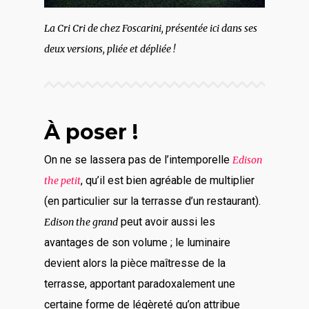
La Cri Cri de chez Foscarini, présentée ici dans ses
deux versions, pliée et dépliée !
À poser !
On ne se lassera pas de l’intemporelle
Edison
, qu’il est bien agréable de multiplier
the petit
(en particulier sur la terrasse d’un restaurant).
peut avoir aussi les
Edison the grand
avantages de son volume ; le luminaire
devient alors la pièce maîtresse de la
terrasse, apportant paradoxalement une
certaine forme de légèreté qu’on attribue