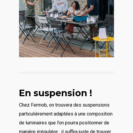
En suspension !
Chez Fermob, on trouvera des suspensions
particulièrement adaptées à une composition
de luminaires que l’on pourra positionner de
manière irrégulière : il suffira juste de trouver