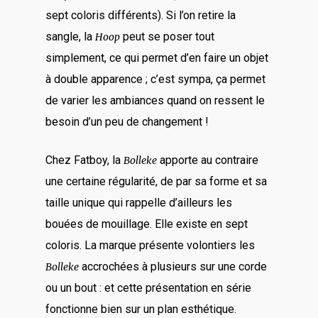
sept coloris différents). Si l’on retire la
sangle, la
peut se poser tout
Hoop
simplement, ce qui permet d’en faire un objet
à double apparence ; c’est sympa, ça permet
de varier les ambiances quand on ressent le
besoin d’un peu de changement !
Chez Fatboy, la
apporte au contraire
Bolleke
une certaine régularité, de par sa forme et sa
taille unique qui rappelle d’ailleurs les
bouées de mouillage. Elle existe en sept
coloris. La marque présente volontiers les
accrochées à plusieurs sur une corde
Bolleke
ou un bout : et cette présentation en série
fonctionne bien sur un plan esthétique.