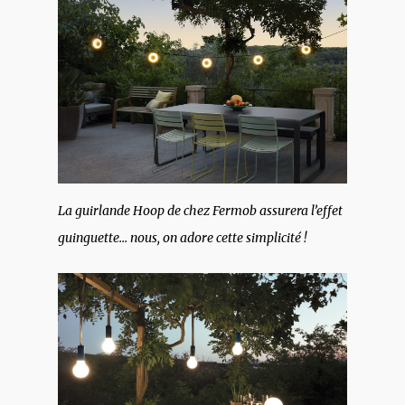
La guirlande Hoop de chez Fermob assurera l’effet
guinguette… nous, on adore cette simplicité !