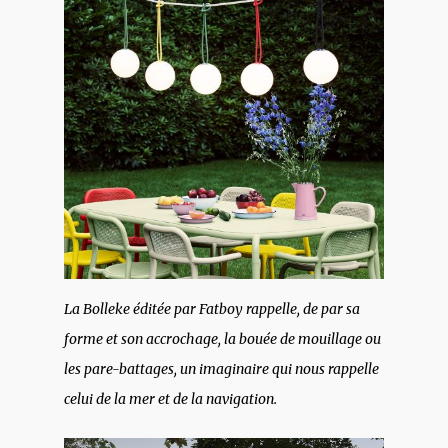
La Bolleke éditée par Fatboy rappelle, de par sa
forme et son accrochage, la bouée de mouillage ou
les pare-battages, un imaginaire qui nous rappelle
celui de la mer et de la navigation.