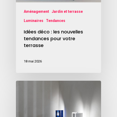
Aménagement
Jardin et terrasse
Luminaires
Tendances
Idées déco : les nouvelles
tendances pour votre
terrasse
18 mai 2026