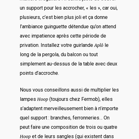
un support pour les accrocher, « les », car oui,
plusieurs, c’est bien plus joli et ça donne
l’ambiance guinguette détendue qu’on attend
avec impatience après cette période de
privation. Installez votre guirlande
le
Aplô
long de la pergola, du balcon ou tout
simplement au-dessus de la table avec deux
points d’accroche.
Nous vous conseillons aussi de multiplier les
lampes
(toujours chez Fermob), elles
Hoop
s’adaptent merveilleusement bien à n’importe
quel support : branches, ferronneries… On
peut faire une composition de trois ou quatre
et de leurs sangles (qui existent dans
Hoop